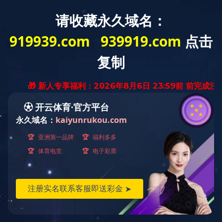
欢迎访问：九游体育官方入口官方网站
网站首页
公司简介
九游体育网站
行业动态
热门关键词：